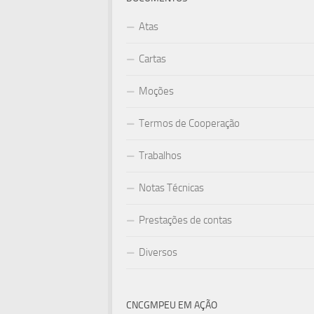
Atas
Cartas
Moções
Termos de Cooperação
Trabalhos
Notas Técnicas
Prestações de contas
Diversos
CNCGMPEU EM AÇÃO