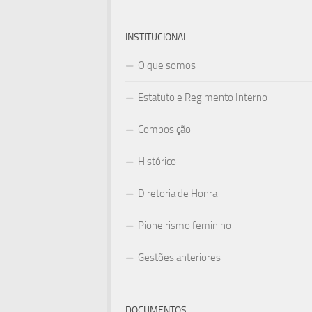
INSTITUCIONAL
O que somos
Estatuto e Regimento Interno
Composição
Histórico
Diretoria de Honra
Pioneirismo feminino
Gestões anteriores
DOCUMENTOS