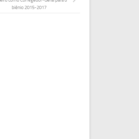
biênio 2015-2017