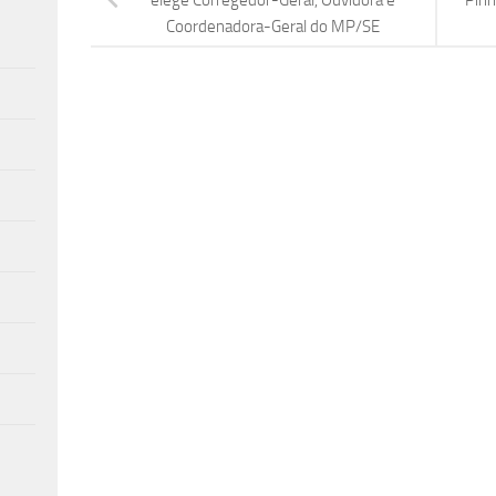
Coordenadora-Geral do MP/SE