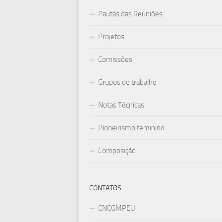
Pautas das Reuniões
Projetos
Comissões
Grupos de trabalho
Notas Técnicas
Pioneirismo feminino
Composição
CONTATOS
CNCGMPEU