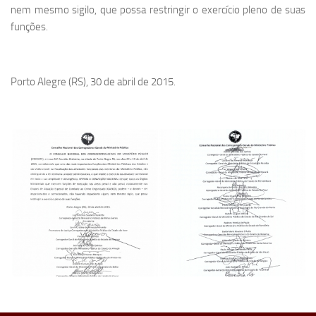
nem mesmo sigilo, que possa restringir o exercício pleno de suas
funções.
Porto Alegre (RS), 30 de abril de 2015.