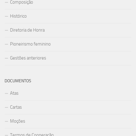
Composição
Histórico
Diretoria de Honra
Pioneirismo feminino
Gestões anteriores
DOCUMENTOS
Atas
Cartas
Moções
Termos de Cooperação