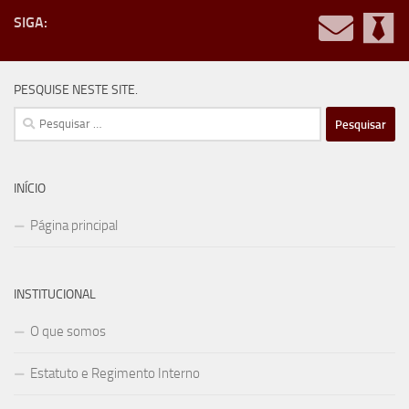
SIGA:
PESQUISE NESTE SITE.
Pesquisar
por:
INÍCIO
Página principal
INSTITUCIONAL
O que somos
Estatuto e Regimento Interno