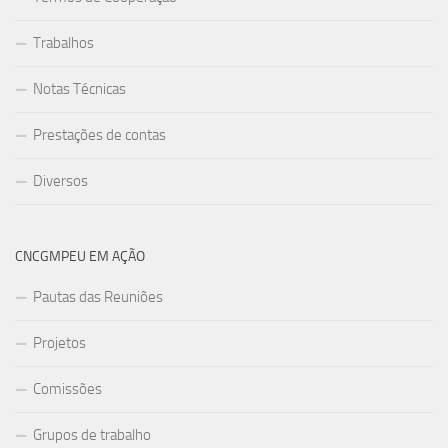
Trabalhos
Notas Técnicas
Prestações de contas
Diversos
CNCGMPEU EM AÇÃO
Pautas das Reuniões
Projetos
Comissões
Grupos de trabalho