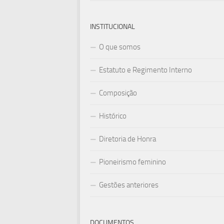
INSTITUCIONAL
O que somos
Estatuto e Regimento Interno
Composição
Histórico
Diretoria de Honra
Pioneirismo feminino
Gestões anteriores
DOCUMENTOS