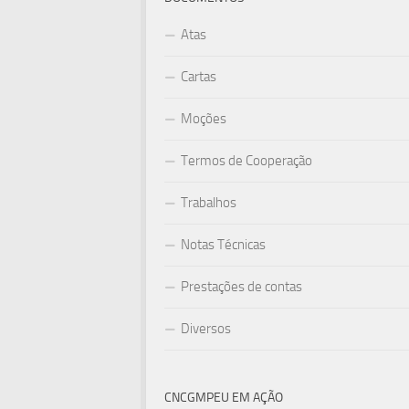
Atas
Cartas
Moções
Termos de Cooperação
Trabalhos
Notas Técnicas
Prestações de contas
Diversos
CNCGMPEU EM AÇÃO