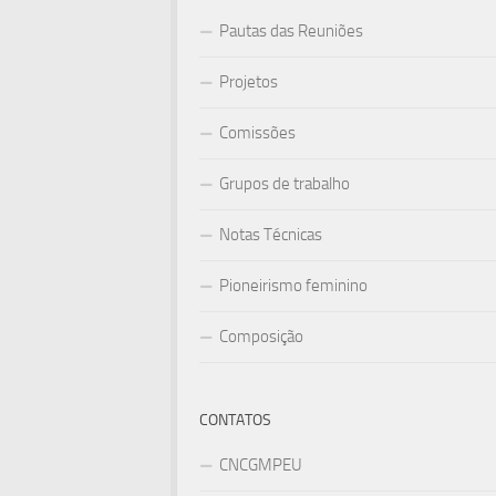
Pautas das Reuniões
Projetos
Comissões
Grupos de trabalho
Notas Técnicas
Pioneirismo feminino
Composição
CONTATOS
CNCGMPEU