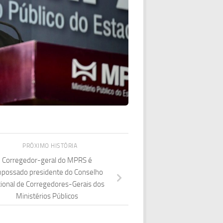
PRÓXIMO HISTÓRIA
Corregedor-geral do MPRS é
possado presidente do Conselho
ional de Corregedores-Gerais dos
Ministérios Públicos