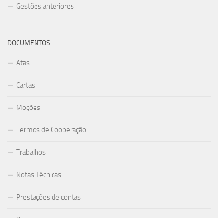
Gestões anteriores
DOCUMENTOS
Atas
Cartas
Moções
Termos de Cooperação
Trabalhos
Notas Técnicas
Prestações de contas