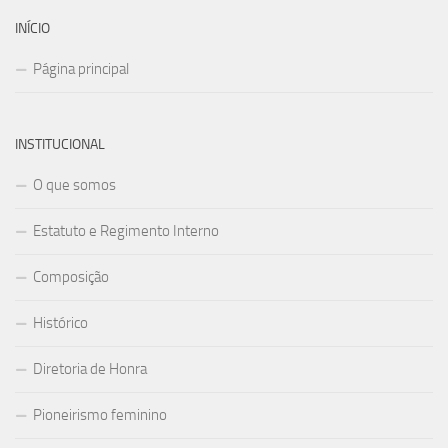
INÍCIO
Página principal
INSTITUCIONAL
O que somos
Estatuto e Regimento Interno
Composição
Histórico
Diretoria de Honra
Pioneirismo feminino