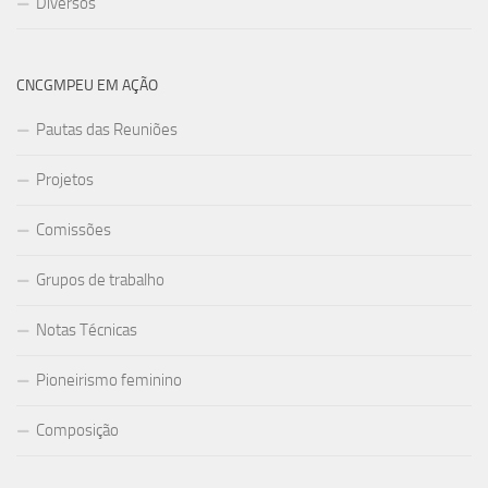
Diversos
CNCGMPEU EM AÇÃO
Pautas das Reuniões
Projetos
Comissões
Grupos de trabalho
Notas Técnicas
Pioneirismo feminino
Composição